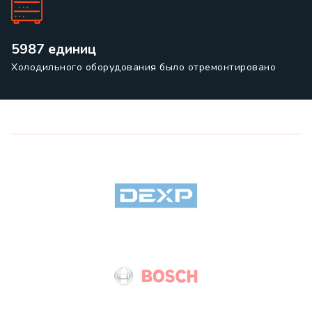
5987 единиц
Холодильного оборудования было отремонтировано