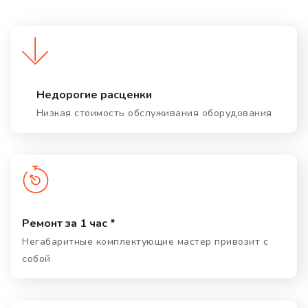
Недорогие расценки
Низкая стоимость обслуживания оборудования
Ремонт за 1 час *
Негабаритные комплектующие мастер привозит с
собой