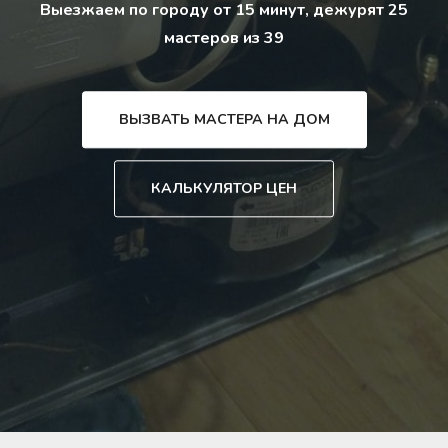
Выезжаем по городу от 15 минут, дежурят 25
мастеров из 39
ВЫЗВАТЬ МАСТЕРА НА ДОМ
КАЛЬКУЛЯТОР ЦЕН