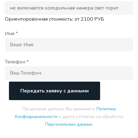
Ориентировочная стоимость: от
2100
РУБ
Имя *
Телефон *
Передать заявку с данными
Продолжая дальше, Вы принимете
Политику
Конфидициальности
и даете согласие на обработку
Персональных данных