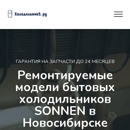
ГАРАНТИЯ НА ЗАПЧАСТИ ДО 24 МЕСЯЦЕВ
Ремонтируемые
модели бытовых
холодильников
SONNEN в
Новосибирске