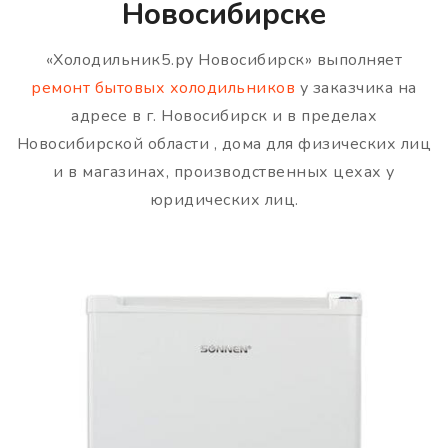
Новосибирске
«Холодильник5.ру Новосибирск» выполняет
ремонт бытовых холодильников
у заказчика на
адресе в г. Новосибирск и в пределах
Новосибирской области , дома для физических лиц
и в магазинах, производственных цехах у
юридических лиц.