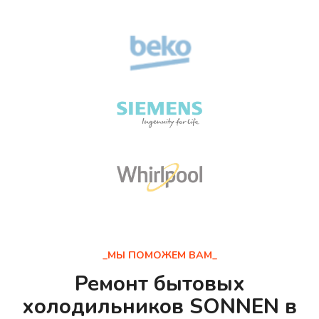
_МЫ ПОМОЖЕМ ВАМ_
Ремонт бытовых
холодильников SONNEN в