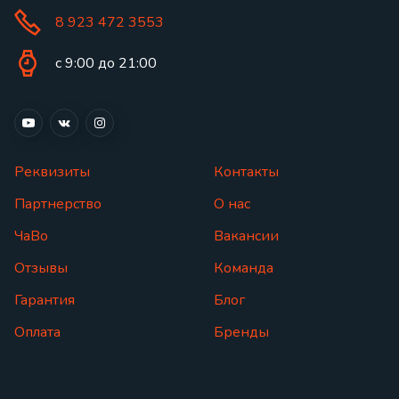
8 923 472 3553
с 9:00 до 21:00
Реквизиты
Контакты
Партнерство
О нас
ЧаВо
Вакансии
Отзывы
Команда
Гарантия
Блог
Оплата
Бренды