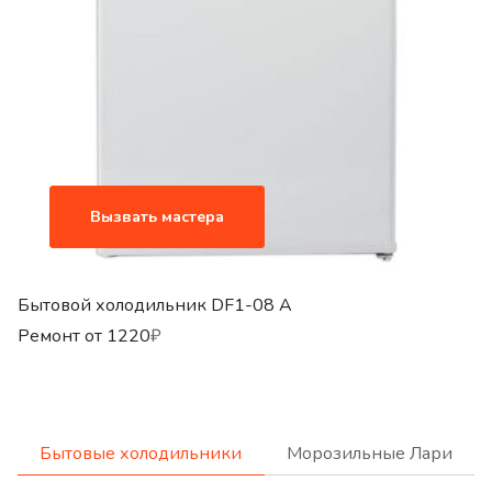
Вызвать мастера
Бытовой холодильник DF1-08 A
Ремонт от
1220
₽
Бытовые холодильники
Морозильные Лари