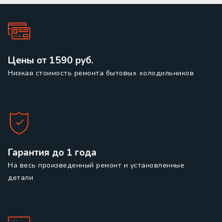
Цены от 1590 руб.
Низкая стоимость ремонта бытовых холодильников
Гарантия до 1 года
На весь произведенный ремонт и установленные
детали