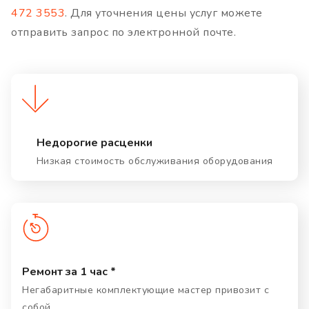
472 3553
. Для уточнения цены услуг можете
отправить запрос по электронной почте.
Недорогие расценки
Низкая стоимость обслуживания оборудования
Ремонт за 1 час *
Негабаритные комплектующие мастер привозит с
собой