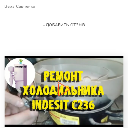
Вера Савченко
+ДОБАВИТЬ ОТЗЫВ