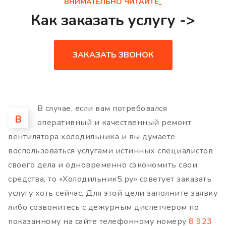
ВНИМАТЕЛЬНО ЧИТАЙТЕ_
Как заказать услугу ->
ЗАКАЗАТЬ ЗВОНОК
В случае, если вам потребовался
В
оперативный и качественный ремонт
вентилятора холодильника и вы думаете
воспользоваться услугами истинных специалистов
своего дела и одновременно сэкономить свои
средства, то «Холодильник5.ру» советует заказать
услугу хоть сейчас. Для этой цели заполните заявку
либо созвонитесь с дежурным диспетчером по
показанному на сайте телефонному номеру
8 923