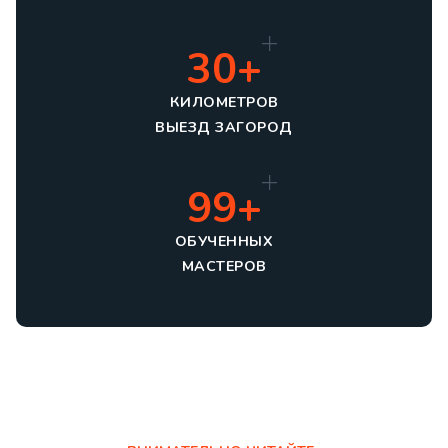
30+
КИЛОМЕТРОВ
ВЫЕЗД ЗАГОРОД
99+
ОБУЧЕННЫХ
МАСТЕРОВ