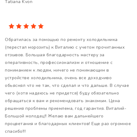
Tatiana Kvon
Обратилась за помощью по ремонту холодильника
(перестал морозить) к Виталию с учетом прочитанных
отзывов. Большая благодарность мастеру за
оперативность, профессионализм и отношение с
пониманием к людям, ничего не понимающим в
устройстве холодильника, очень все доходчиво
обьяснял что не так, что сделал и что дальше. В случае
чего (хотя надеюсь не придется) буду обязательно
обращаться к вам и рекомендовать знакомым. Цена
решения проблемы приемлема, год гарантия. Виталий-
Большой молодец!! Желаю вам дальнейшего
процветания и благодарных клиентов! Еще раз огромное
спасибо!!!