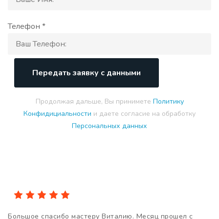
Телефон *
Передать заявку с данными
Продолжая дальше, Вы принимете
Политику
Конфидициальности
и даете согласие на обработку
Персональных данных
Большое спасибо мастеру Виталию. Месяц прошел с