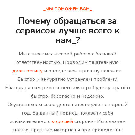
_МЫ ПОМОЖЕМ ВАМ_
Почему обращаться за
сервисом лучше всего к
нам_?
Мы относимся к своей работе с большой
ответственностью. Проводим тщательную
диагностику
и определяем причину поломки.
Быстро и аккуратно устраняем проблему.
Благодаря нам ремонт вентилятора будет устранён
быстро, безопасно и надёжно.
Осуществляем свою деятельность уже не первый
год. За данный период показали себя
исключительно с
хорошей
стороны. Используем
новые, прочные материалы при проведении