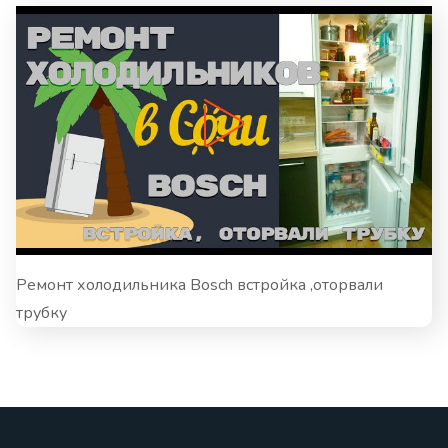
Ремонт холодильника Bosch встройка ,оторвали
трубку