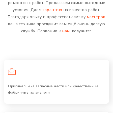
ремонтных работ. Предлагаем самые выгодные
условия. Даем
гарантию
на качество работ.
Благодаря опыту и профессионализму
мастеров
ваша техника прослужит вам ещё очень долгую
службу. Позвонив к
нам
, получите:
Оригинальные запасные части или качественные
фабричные их аналоги