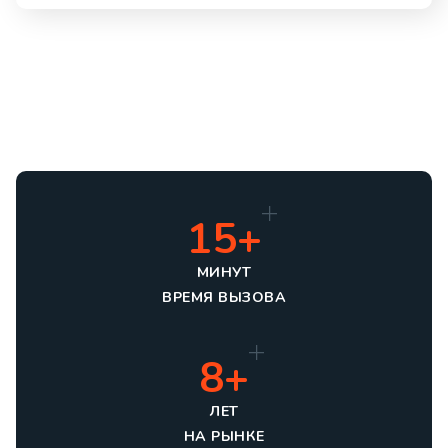
15+
МИНУТ
ВРЕМЯ ВЫЗОВА
8+
ЛЕТ
НА РЫНКЕ