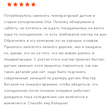
Потребовалось заменить температурный датчик в
старом холодильнике Ока. Поломку обнаружили в
субботу, не хотелось ни ждать понедельника, ни везти
куда-то холодильник, то есть требовался мастер на дом.
Обратилась в эту компанию из-за хороших отзывов.
Пришлось заплатить немного дороже, чем я ожидала,
но, думаю, это из-за того, что мы живем далеко, в
Академгородке. С учетом этого мастер приехал быстро,
датчик заменил, хотя пришлось повозиться, так как
таких деталей уже нет, надо было подгонять
современный, меньший по размеру датчик. Мастер
Виталий не пожалел времени, чтобы убедиться, что
холодильник после починки исправно работает,
дождался, пока холодильник сам включится и
выключится. Спасибо ему большое!