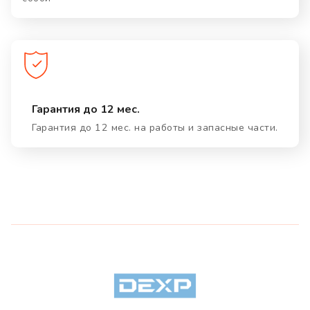
Гарантия до 12 мес.
Гарантия до 12 мес. на работы и запасные части.