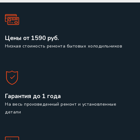
Цены от 1590 руб.
Низкая стоимость ремонта бытовых холодильников
Гарантия до 1 года
На весь произведенный ремонт и установленные
детали