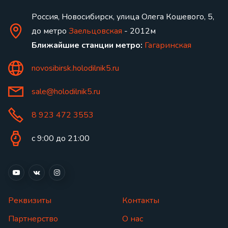
Россия, Новосибирск, улица Олега Кошевого, 5,
до метро
Заельцовская
- 2012м
Ближайшие станции метро:
Гагаринская
novosibirsk.holodilnik5.ru
sale@holodilnik5.ru
8 923 472 3553
с 9:00 до 21:00
Реквизиты
Контакты
Партнерство
О нас