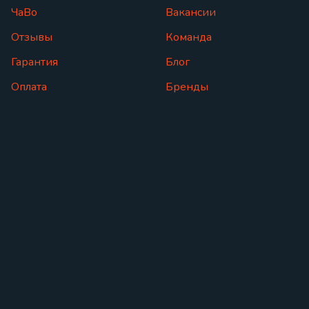
ЧаВо
Вакансии
Отзывы
Команда
Гарантия
Блог
Оплата
Бренды