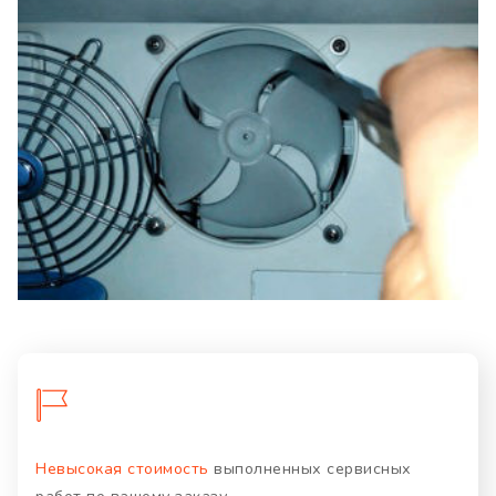
Невысокая стоимость
выполненных сервисных