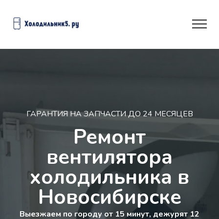
ГАРАНТИЯ НА ЗАПЧАСТИ ДО 24 МЕСЯЦЕВ
Ремонт
вентилятора
холодильника в
Новосибирске
Выезжаем по городу от 15 минут, дежурят 12