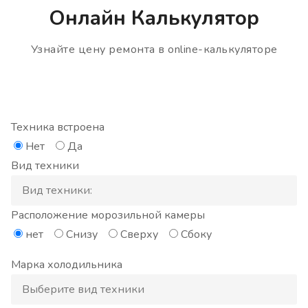
Онлайн Калькулятор
Узнайте цену ремонта в online-калькуляторе
Техника встроена
Нет
Да
Вид техники
Расположение морозильной камеры
нет
Снизу
Сверху
Сбоку
Марка холодильника