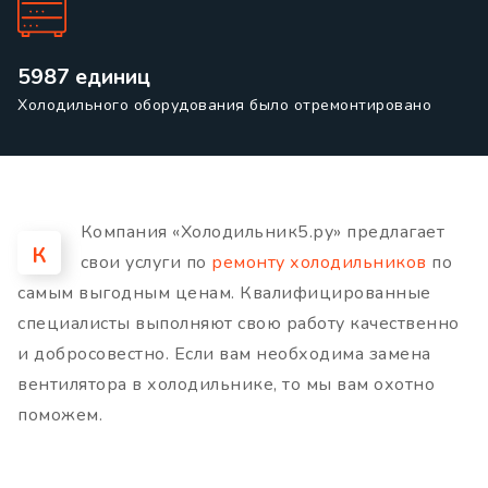
5987 единиц
Холодильного оборудования было отремонтировано
Компания «Холодильник5.ру» предлагает
К
свои услуги по
ремонту холодильников
по
самым выгодным ценам. Квалифицированные
специалисты выполняют свою работу качественно
и добросовестно. Если вам необходима замена
вентилятора в холодильнике, то мы вам охотно
поможем.