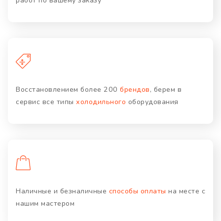
работ по вашему заказу
Восстановлением более 200
брендов
, берем в
сервис все типы
холодильного
оборудования
Наличные и безналичные
способы оплаты
на месте с
нашим мастером