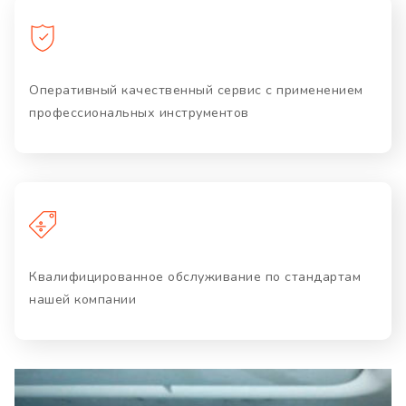
Оперативный качественный сервис с применением
профессиональных инструментов
Квалифицированное обслуживание по стандартам
нашей компании