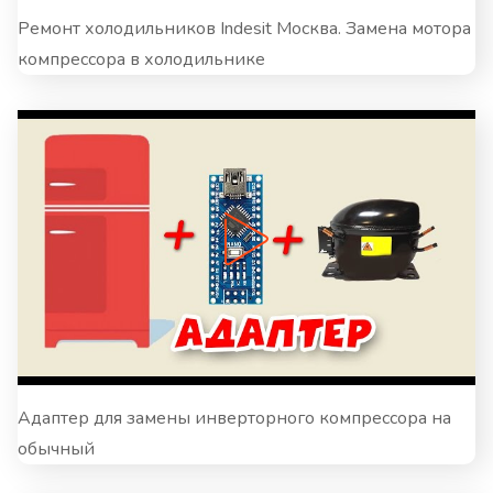
Ремонт холодильников Indesit Москва. Замена мотора
компрессора в холодильнике
Адаптер для замены инверторного компрессора на
обычный