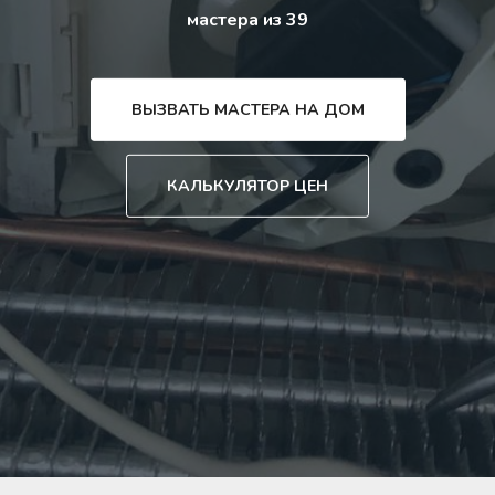
мастера из 39
ВЫЗВАТЬ МАСТЕРА НА ДОМ
КАЛЬКУЛЯТОР ЦЕН