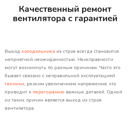
Качественный ремонт
вентилятора с гарантией
Выход
холодильника
из строя всегда становится
неприятной неожиданностью. Неисправности
могут возникнуть по разным причинам. Часто это
бывает связано с неправильной эксплуатацией
техники
, резким увеличением напряжения, что
приводит к
перегоранию
важных деталей. Одной
из таких причин является выход из строя
вентилятора.