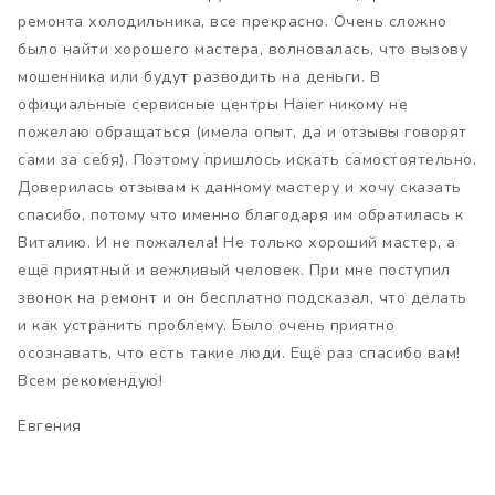
ремонта холодильника, все прекрасно. Очень сложно
было найти хорошего мастера, волновалась, что вызову
мошенника или будут разводить на деньги. В
официальные сервисные центры Haier никому не
пожелаю обращаться (имела опыт, да и отзывы говорят
сами за себя). Поэтому пришлось искать самостоятельно.
Доверилась отзывам к данному мастеру и хочу сказать
спасибо, потому что именно благодаря им обратилась к
Виталию. И не пожалела! Не только хороший мастер, а
ещё приятный и вежливый человек. При мне поступил
звонок на ремонт и он бесплатно подсказал, что делать
и как устранить проблему. Было очень приятно
осознавать, что есть такие люди. Ещё раз спасибо вам!
Всем рекомендую!
Евгения