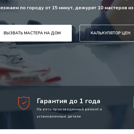
езжаем по городу от 15 минут, дежурят 10 мастеров из
ВЫЗВАТЬ МАСТЕРА НА ДОМ
КАЛЬКУЛЯТОР ЦЕН
Гарантия до 1 года
На весь произведенный ремонт и
установленные детали