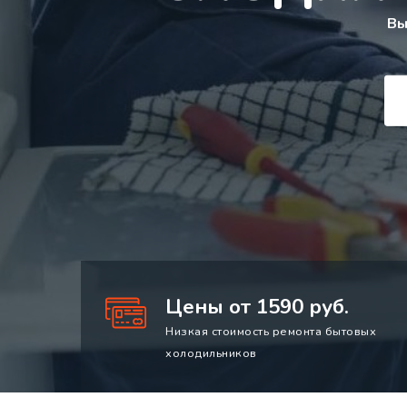
Вы
Цены от 1590 руб.
Низкая стоимость ремонта бытовых
холодильников