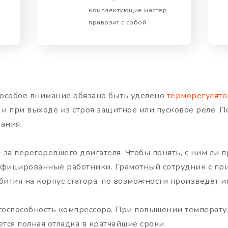
комплектующие мастер
привозит с собой
 особое внимание обязано быть уделено
терморегулято
 и при выходе из строя защитное или пусковое реле. П
ания.
-за перегоревшего двигателя. Чтобы понять, с ним ли 
лифицированные работники. Грамотный сотрудник с п
бития на корпус статора, по возможности произведет и
тоспособность компрессора. При повышении температу
тся полная отладка в кратчайшие сроки.