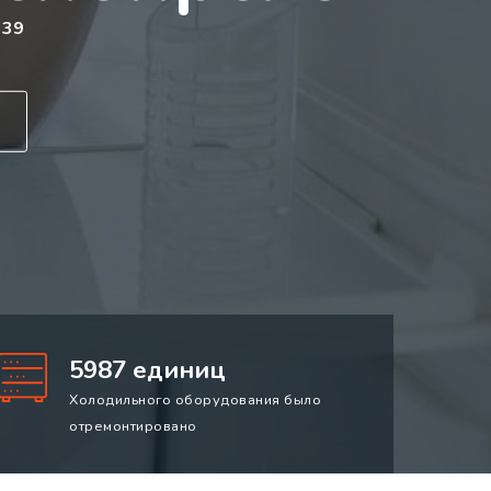
 39
5987 единиц
Холодильного оборудования было
отремонтировано