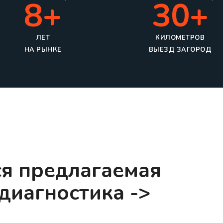
8+
30+
ЛЕТ
КИЛОМЕТРОВ
НА РЫНКЕ
ВЫЕЗД ЗАГОРОД
ся предлагаемая
диагностика ->