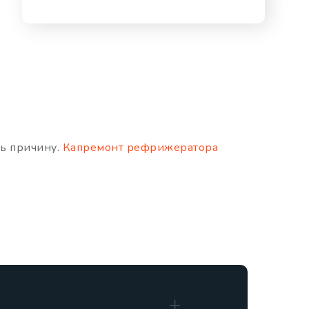
ь причину.
Капремонт рефрижератора