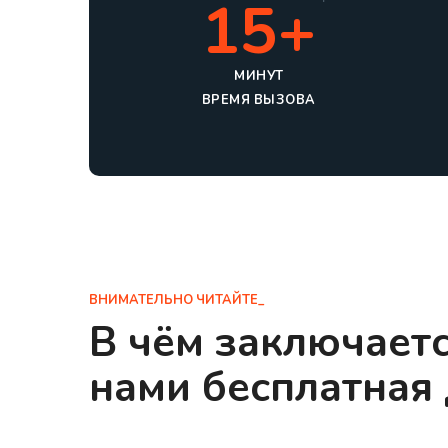
15+
МИНУТ
ВРЕМЯ ВЫЗОВА
ВНИМАТЕЛЬНО ЧИТАЙТЕ_
В чём заключает
нами бесплатная 