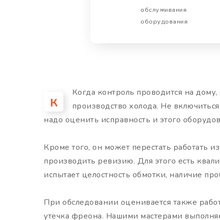
обслуживания
оборудования
Когда контроль проводится на дому,
К
производство холода. Не включиться
надо оценить исправность и этого оборудов
Кроме того, он может перестать работать из
производить ревизию. Для этого есть ква
испытает целостность обмотки, наличие про
При обследовании оценивается также рабо
утечка фреона. Нашими мастерами выполняе