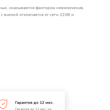
ных, оказываются фактором невключения,
с вилкой отключается от сети 220В и
Гарантия до 12 мес.
Гарантия до 12 мес. на