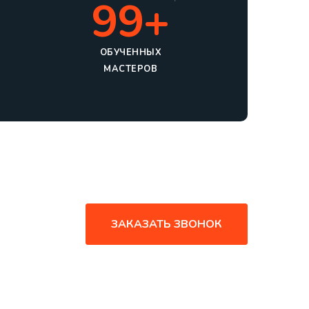
99+
ОБУЧЕННЫХ
МАСТЕРОВ
ЗАКАЗАТЬ ЗВОНОК