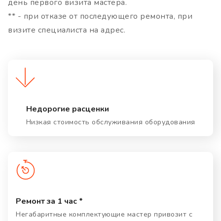
день первого визита мастера.
** - при отказе от последующего ремонта, при
визите специалиста на адрес.
Недорогие расценки
Низкая стоимость обслуживания оборудования
Ремонт за 1 час *
Негабаритные комплектующие мастер привозит с