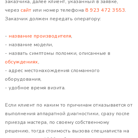
заказчика, далее клиент, указанный в заявке,
через
сайт
или номер телефона
8 923 472 3553
.
Заказчик должен передать оператору:
-
название производителя
,
- название модели,
- назвать симптомы поломки, описанные в
обсуждениях
,
- адрес местонахождения сломанного
оборудования,
- удобное время визита.
Если клиент по каким то причинам отказывается от
выполнения аппаратной диагностики, сразу после
приезда мастера, по своему собственному
решению, тогда стоимость вызова специалиста на