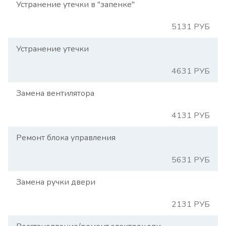
Устранение утечки в "запенке"
5131 РУБ
Устранение утечки
4631 РУБ
Замена вентилятора
4131 РУБ
Ремонт блока управления
5631 РУБ
Замена ручки двери
2131 РУБ