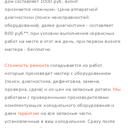
дом составляет 1000 руб., визит
признается «ложным». Цена аппаратной
диагностики (поиск неисправностей
оборудования), далее диагностика - составляет
800 руб.**; при условии выполнения сервисных
работ на месте в этот же день, при первом визите
мастера - бесплатно.
Стоимость ремонта
складывается из работ,
которые произведет мастер с оборудованием
(поиск, диагностика, дефектовка, замена,
проверка, сдача) и из цен на запасные детали.
Мы
работаем с проверенными производителями
комплектующих холодильного оборудования и
даем
гарантию
на все запасные части,
установленные в ваш холодильник. Сразу после