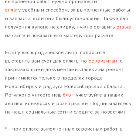
выполнения работ нужно произвести
оплату
удобным способом, за выполненные работы
и запчасти, если они были установлены. Также для
получения купона на скидку, нужно оставить
отзыв
на сайте и показать его мастеру при расчёте.
Если у вас юридическое лицо, попросите
выставить вам счет для оплаты по
реквизитам
, с
закрывающими документами. Заявки на ремонт
принимаются только в пределах города
Новосибирск и радиуса Новосибирской области .
Регулярно читаете наш
блог
, участвуйте в наших
акциях, конкурсах и розыгрышей. Подписывайтесь
на наши социальные сети и следите за новостями.
* - при оплате выполненных сервисных работ, в