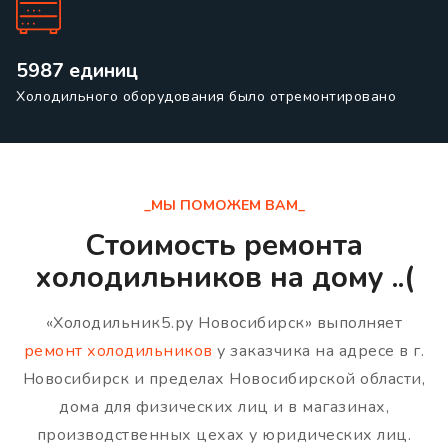
5987 единиц
Холодильного оборудования было отремонтировано
_МЫ ПОМОЖЕМ ВАМ_
Стоимость ремонта
холодильников на дому ..(
«Холодильник5.ру Новосибирск» выполняет
ремонт холодильников
у заказчика на адресе в г.
Новосибирск и пределах Новосибирской области,
дома для физических лиц и в магазинах,
производственных цехах у юридических лиц.