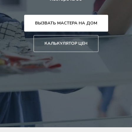
ВЫЗВАТЬ МАСТЕРА НА ДОМ
КАЛЬКУЛЯТОР ЦЕН