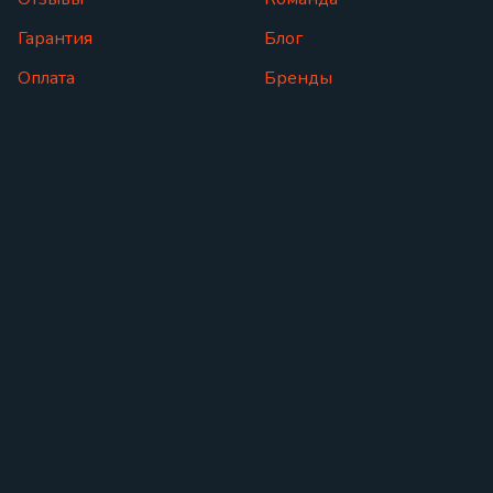
Гарантия
Блог
Оплата
Бренды