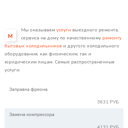
Мы оказываем
услуги
выездного ремонта,
М
сервиса на дому по качественному
ремонту
бытовых холодильников
и другого холодильного
оборудования, как физическим, так и
юридическим лицам. Самые распространенные
услуги:
Заправка фреона
3631 РУБ
Замена компрессора
4131 РУБ