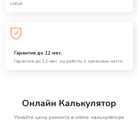
собой
Гарантия до 12 мес.
Гарантия до 12 мес. на работы и запасные части.
Онлайн Калькулятор
Узнайте цену ремонта в online-калькуляторе