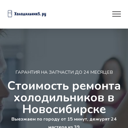
ГАРАНТИЯ НА ЗАПЧАСТИ ДО 24 МЕСЯЦЕВ
Стоимость ремонта
холодильников в
Новосибирске
Выезжаем по городу от 15 минут, дежурят 24
мастера из 39