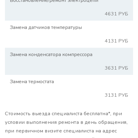
Восстановление/ремонт электроцепи
4631 РУБ
Замена датчиков температуры
4131 РУБ
Замена конденсатора компрессора
3631 РУБ
Замена термостата
3131 РУБ
Стоимость выезда специалиста бесплатна*, при
условии выполнения ремонта в день обращения,
при первичном визите специалиста на адрес