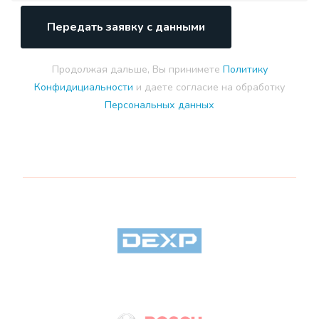
Передать заявку с данными
Продолжая дальше, Вы принимете
Политику
Конфидициальности
и даете согласие на обработку
Персональных данных