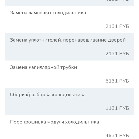
Замена лампочки холодильника
2131 РУБ
Замена уплотнителей, перенавешивание дверей
2131 РУБ
Замена капиллярной трубки
5131 РУБ
Сборка/разборка холодильника
1131 РУБ
Перепрошивка модуля холодильника
4631 РУБ