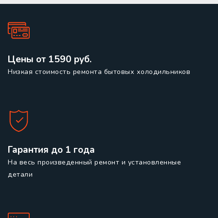
Цены от 1590 руб.
Низкая стоимость ремонта бытовых холодильников
Гарантия до 1 года
На весь произведенный ремонт и установленные
детали