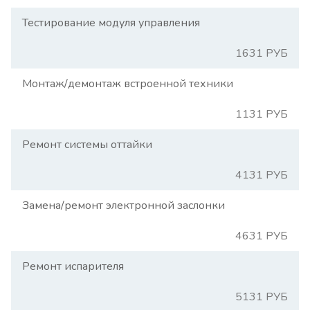
Тестирование модуля управления
1631 РУБ
Монтаж/демонтаж встроенной техники
1131 РУБ
Ремонт системы оттайки
4131 РУБ
Замена/ремонт электронной заслонки
4631 РУБ
Ремонт испарителя
5131 РУБ