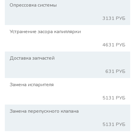
Опрессовка системы
3131 РУБ
Устранение засора капиллярки
4631 РУБ
Доставка запчастей
631 РУБ
Замена испарителя
5131 РУБ
Замена перепускного клапана
5131 РУБ