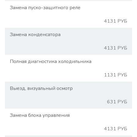
Замена пуско-защитного реле
4131 РУБ
Замена конденсатора
4131 РУБ
Полная диагностика холодильника
1131 РУБ
Выезд, визуальный осмотр
631 РУБ
Замена блока управления
4131 РУБ