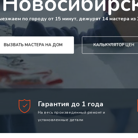
 Новосибирс
ыезжаем по городу от 15 минут, дежурят 14 мастера из 
ВЫЗВАТЬ МАСТЕРА НА ДОМ
КАЛЬКУЛЯТОР ЦЕН
Гарантия до 1 года
На весь произведенный ремонт и
установленные детали