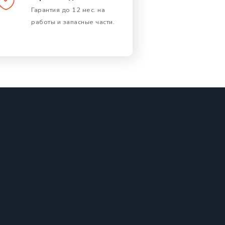
Гарантия до 12 мес. на
работы и запасные части.