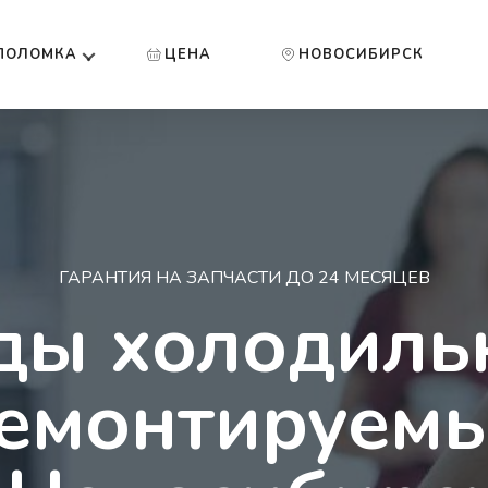
ПОЛОМКА
ЦЕНА
НОВОСИБИРСК
ГАРАНТИЯ НА ЗАПЧАСТИ ДО 24 МЕСЯЦЕВ
ды холодиль
емонтируем