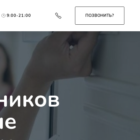
9:00-21:00
ПОЗВОНИТЬ?
ников
ые