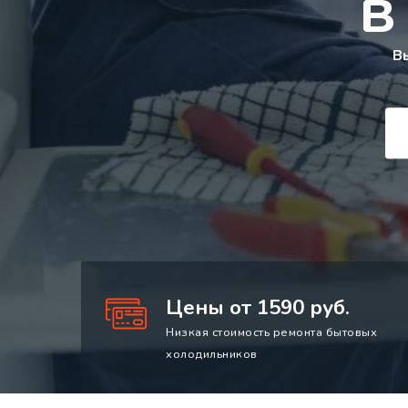
в
В
Цены от 1590 руб.
Низкая стоимость ремонта бытовых
холодильников