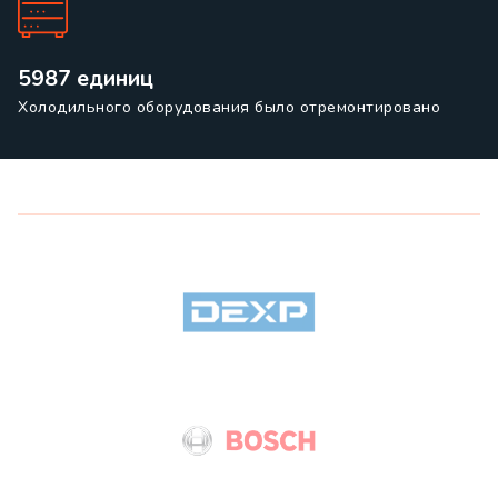
5987 единиц
Холодильного оборудования было отремонтировано