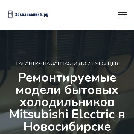
ГАРАНТИЯ НА ЗАПЧАСТИ ДО 24 МЕСЯЦЕВ
Ремонтируемые
модели бытовых
холодильников
Mitsubishi Electric в
Новосибирске