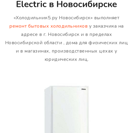
Electric в Новосибирске
«Холодильник5.ру Новосибирск» выполняет
ремонт бытовых холодильников
у заказчика на
адресе в г. Новосибирск и в пределах
Новосибирской области , дома для физических лиц
и в магазинах, производственных цехах у
юридических лиц.