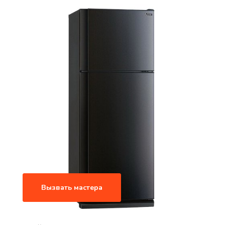
Вызвать мастера