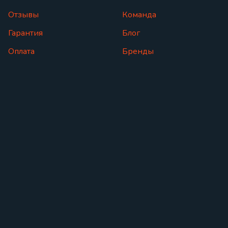
Отзывы
Команда
Гарантия
Блог
Оплата
Бренды