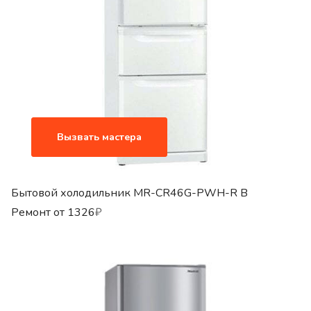
Вызвать мастера
Бытовой холодильник MR-CR46G-PWH-R B
Ремонт от
1326
₽