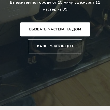
Выезжаем по городу от 15 минут, дежурят 11
мастер из 39
ВЫЗВАТЬ МАСТЕРА НА ДОМ
КАЛЬКУЛЯТОР ЦЕН