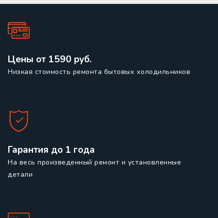
Цены от 1590 руб.
Низкая стоимость ремонта бытовых холодильников
Гарантия до 1 года
На весь произведенный ремонт и установленные
детали