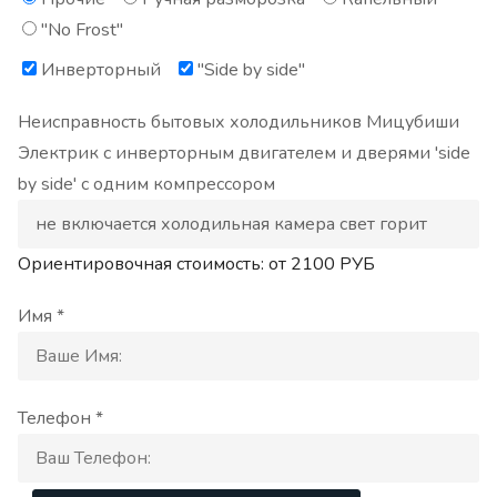
"No Frost"
Инверторный
"Side by side"
Неисправность бытовых холодильников Мицубиши
Электрик с инверторным двигателем и дверями 'side
by side' с одним компрессором
Ориентировочная стоимость: от
2100
РУБ
Имя *
Телефон *