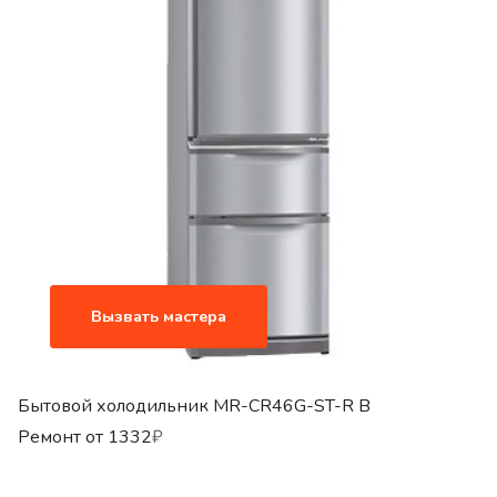
Вызвать мастера
Бытовой холодильник MR-CR46G-ST-R B
Ремонт от
1332
₽