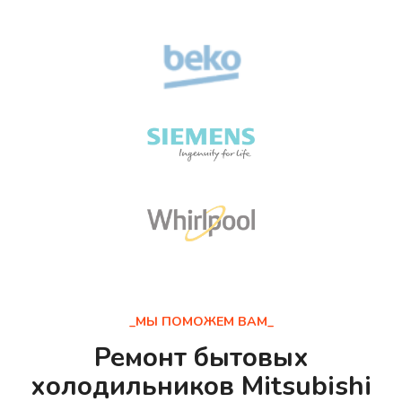
_МЫ ПОМОЖЕМ ВАМ_
Ремонт бытовых
холодильников Mitsubishi