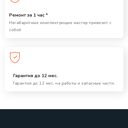
Ремонт за 1 час *
Негабаритные комплектующие мастер привозит с
собой
Гарантия до 12 мес.
Гарантия до 12 мес. на работы и запасные части.