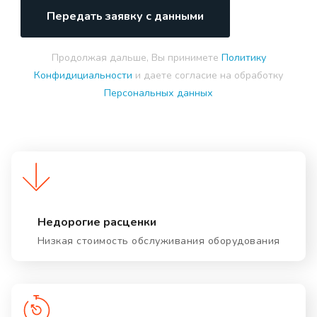
Передать заявку с данными
Продолжая дальше, Вы принимете
Политику
Конфидициальности
и даете согласие на обработку
Персональных данных
Недорогие расценки
Низкая стоимость обслуживания оборудования